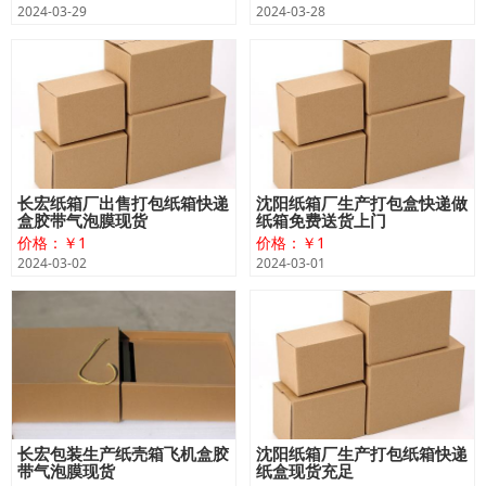
2024-03-29
2024-03-28
长宏纸箱厂出售打包纸箱快递
沈阳纸箱厂生产打包盒快递做
盒胶带气泡膜现货
纸箱免费送货上门
价格：￥1
价格：￥1
2024-03-02
2024-03-01
长宏包装生产纸壳箱飞机盒胶
沈阳纸箱厂生产打包纸箱快递
带气泡膜现货
纸盒现货充足