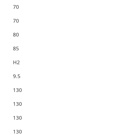
70
70
80
85
H2
9.5
130
130
130
130