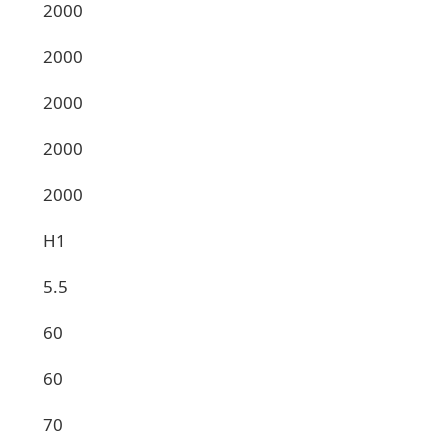
2000
2000
2000
2000
2000
H1
5.5
60
60
70