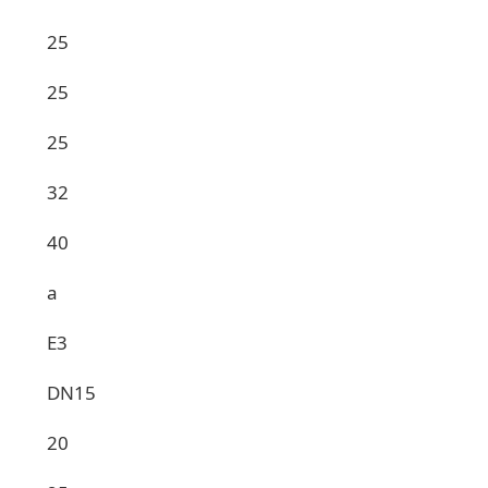
25
25
25
32
40
a
E3
DN15
20