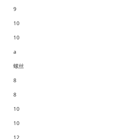
9
10
10
a
螺丝
8
8
10
10
12