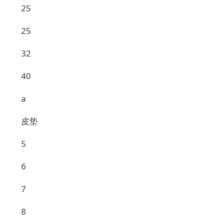
25
25
32
40
a
皮垫
5
6
7
8