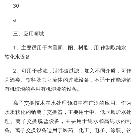
30
a
三、应用领域
1、主要适用于内置阴、阳、树脂，用 作制取纯水，
软化水设备。
2、可用于砂滤，活性碳过滤，加入不同介质，可作
为酒类、饮料及其它流体的过滤设备，不适于作能溶解
有机玻璃的各种有机溶液的设备。
离子交换技术在水处理领域中有广泛的应用。作为
水质软化的钠离子交换器，主要用于中、低压锅炉水处
理。离子交换脱盐设备，主要用于纯水和高纯水的制
备。离子交换设备适用于医药、化工、电子、涂装、饮