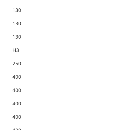
130
130
130
H3
250
400
400
400
400