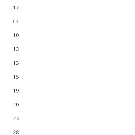
17
L3
10
13
13
15
19
20
23
28