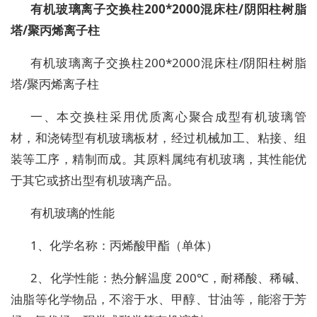
有机玻璃离子交换柱200*2000混床柱/阴阳柱树脂
塔/聚丙烯离子柱
有机玻璃离子交换柱200*2000混床柱/阴阳柱树脂
塔/聚丙烯离子柱
一、本交换柱采用优质离心聚合成型有机玻璃管
材，和浇铸型有机玻璃板材，经过机械加工、粘接、组
装等工序，精制而成。其原料属纯有机玻璃，其性能优
于其它或挤出型有机玻璃产品。
有机玻璃的性能
1、化学名称：丙烯酸甲酯（单体）
2、化学性能：热分解温度 200℃，耐稀酸、稀碱、
油脂等化学物品，不溶于水、甲醇、甘油等，能溶于芳