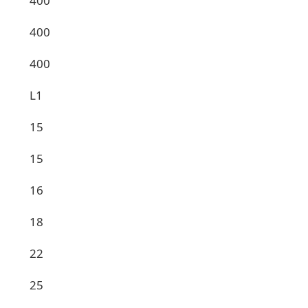
400
400
400
L1
15
15
16
18
22
25