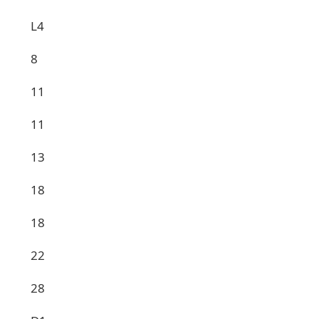
L4
8
11
11
13
18
18
22
28