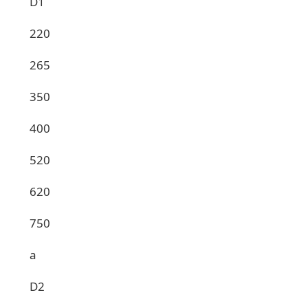
D1
220
265
350
400
520
620
750
a
D2