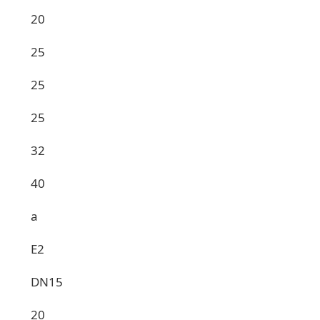
20
25
25
25
32
40
a
E2
DN15
20