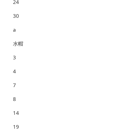
24
30
a
水帽
3
4
7
8
14
19