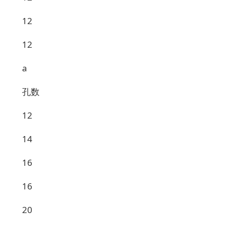
12
12
a
孔数
12
14
16
16
20