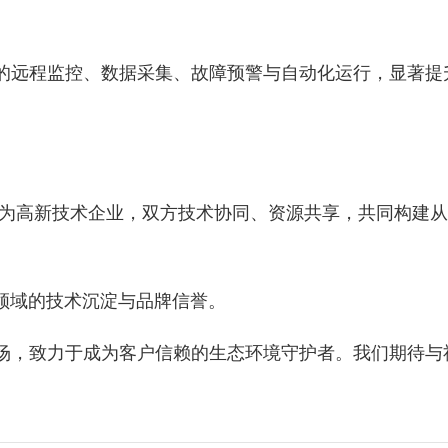
的远程监控、数据采集、故障预警与自动化运行，显著提
定为高新技术企业，双方技术协同、资源共享，共同构建
保领域的技术沉淀与品牌信誉。
场，致力于成为客户信赖的生态环境守护者。我们期待与