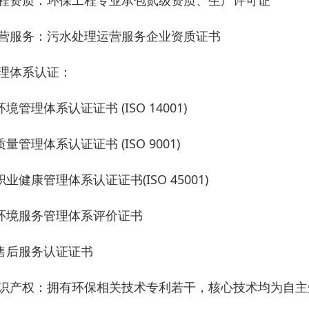
工程资质：环保工程专业承包贰级资质、生产许可证
运营服务：污水处理运营服务企业资质证书
管理体系认证：
境管理体系认证证书 (ISO 14001)
量管理体系认证证书 (ISO 9001)
职业健康管理体系认证证书(ISO 45001)
环境服务管理体系评价证书
售后服务认证证书
知识产权：拥有环保相关技术专利若干，核心技术均为自