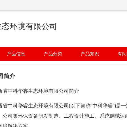
生态环境有限公司
产品信息
产品分类
产品知识
有问
司简介
西省中科华睿生态环境有限公司简介
西省中科华睿生态环境有限公司(以下简称“中科华睿”)是
。公司集环保设备研发制造、工程设计施工、系统调试运
环境解决方案。