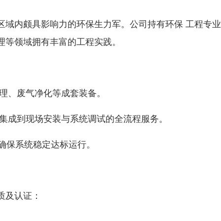
区域内颇具影响力的环保生力军。公司持有环保 工程专
理等领域拥有丰富的工程实践。
处理、废气净化等成套装备。
备集成到现场安装与系统调试的全流程服务。
，确保系统稳定达标运行。
质及认证：