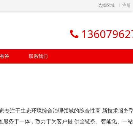
选择区域
注册
13607962
有答
联系我们
一家专注于生态环境综合治理领域的综合性高 新技术服务
维服务于一体，致力于为客户提 供全链条、智能化、一