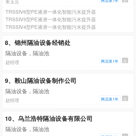
网店第1年
百
朱玉云
TRSSⅣ6型PE液潜一体化智能污水提升器
TRSSⅣ5型PE液潜一体化智能污水提升器
TRSSⅣ4型PE液潜一体化智能污水提升器
8、锦州隔油设备经销处
隔油设备，隔油池
网店第1年
百
赵经理
9、鞍山隔油设备制作公司
隔油设备，隔油池
网店第1年
百
赵经理
10、乌兰浩特隔油设备有限公司
隔油设备，隔油池