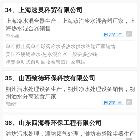
34、上海速灵科贸有限公司
上海冷水混合器生产，上海蒸汽冷水混合器厂家，上
海热水混合器销售
网店第1年
百
李小姐
单个截止阀单个球阀冷水或热水供水终端厂家销售
美国不锈钢冷水-热水混合器一般要多少钱
弹簧驱动式自动回收卷管器厂家电话
35、山西致德环保科技有限公司
朔州污水处理设备生产，朔州净水处理设备销售，朔
州油水分离装置厂家
网店第1年
百
郭经理
36、山东四海春环保工程有限公司
潍坊污水处理，潍坊废气处理，潍坊布袋除尘器生产