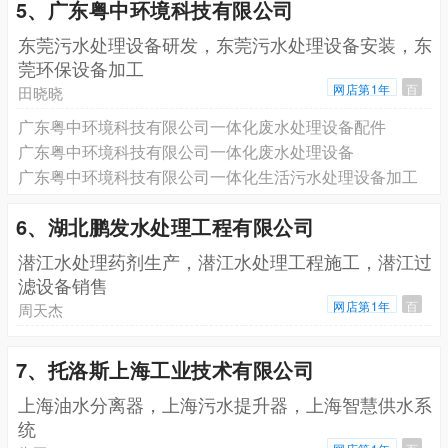
5、广东粤中环境科技有限公司
东莞污水处理设备研发，东莞污水处理设备安装，东
莞环保设备加工
网店第1年
百
田晓晓
广东粤中环境科技有限公司一体化废水处理设备配件
广东粤中环境科技有限公司一体化废水处理设备
广东粤中环境科技有限公司一体化生活污水处理设备加工
6、湖北鹏发水处理工程有限公司
潜江水处理药剂生产，潜江水处理工程施工，潜江过
滤设备销售
网店第1年
百
周天杰
7、托洛斯上海工业技术有限公司
上海油水分离器，上海污水提升器，上海智慧供水系
统