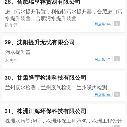
28、合肥瑞亨祥贸易有限公司
进口污水提升装置，利佰特污水提升器，合肥进口污
水提升装置，合肥污水提升装置
网店第1年
百
陈华廷
29、沈阳提升无忧有限公司
污水提升器
网店第1年
百
丛先生
30、甘肃隆宇检测科技有限公司
兰州废水检测，兰州废气检测，兰州噪声检测
网店第1年
百
31、株洲江海环保科技有限公司
株洲水污染治理，株洲环保工程承包，株洲工程设计