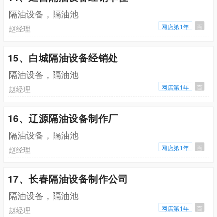
隔油设备，隔油池
网店第1年
百
赵经理
15、白城隔油设备经销处
隔油设备，隔油池
网店第1年
百
赵经理
16、辽源隔油设备制作厂
隔油设备，隔油池
网店第1年
百
赵经理
17、长春隔油设备制作公司
隔油设备，隔油池
网店第1年
百
赵经理