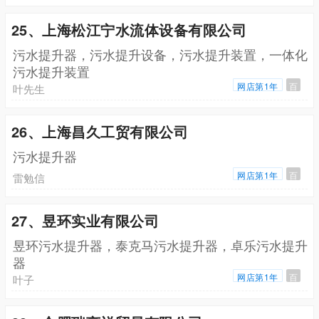
25、上海松江宁水流体设备有限公司
污水提升器，污水提升设备，污水提升装置，一体化
污水提升装置
网店第1年
百
叶先生
26、上海昌久工贸有限公司
污水提升器
网店第1年
百
雷勉信
27、昱环实业有限公司
昱环污水提升器，泰克马污水提升器，卓乐污水提升
器
网店第1年
百
叶子