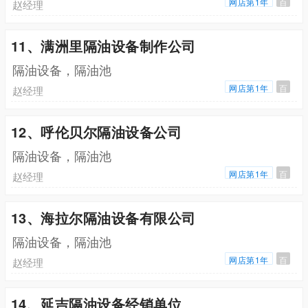
网店第1年
百
赵经理
11、满洲里隔油设备制作公司
隔油设备，隔油池
网店第1年
百
赵经理
12、呼伦贝尔隔油设备公司
隔油设备，隔油池
网店第1年
百
赵经理
13、海拉尔隔油设备有限公司
隔油设备，隔油池
网店第1年
百
赵经理
14、延吉隔油设备经销单位