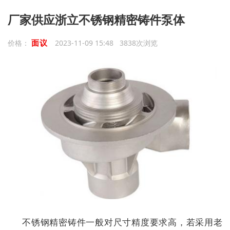
厂家供应浙立不锈钢精密铸件泵体
面议
价格：
2023-11-09 15:48 3838次浏览
不锈钢精密铸件一般对尺寸精度要求高，若采用老