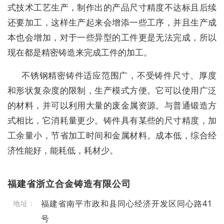
式技术工艺生产，制作出的产品尺寸精度不达标且后续
还要加工，这样生产起来会增添一些工序，并且生产成
本也会增加，对于一些异型的工件更是无法完成，所以
现在都是精密铸造来完成工件的加工。
不锈钢精密铸件适应范围广，不受铸件尺寸、厚度
和形状复杂度的限制，生产模式方便。它可以使用广泛
的材料，并可以利用大量的废金属资源。与普通锻造方
式相比，它消耗量更少。铸件具有某些的尺寸精度，加
工余量小，节省加工时间和金属材料。成本低，综合经
济性能好，能耗低，耗材少。
福建省浙立合金铸造有限公司
福建省南平市政和县同心经济开发区同心路41
地址：
号