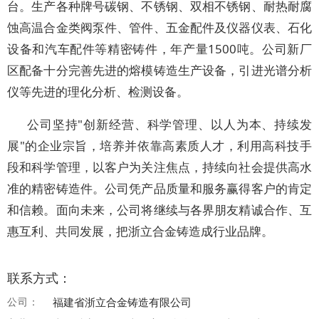
台。生产各种牌号碳钢、不锈钢、双相不锈钢、耐热耐腐
蚀高温合金类阀泵件、管件、五金配件及仪器仪表、石化
设备和汽车配件等精密铸件，年产量1500吨。公司新厂
区配备十分完善先进的熔模铸造生产设备，引进光谱分析
仪等先进的理化分析、检测设备。
公司坚持"创新经营、科学管理、以人为本、持续发
展"的企业宗旨，培养并依靠高素质人才，利用高科技手
段和科学管理，以客户为关注焦点，持续向社会提供高水
准的精密铸造件。公司凭产品质量和服务赢得客户的肯定
和信赖。面向未来，公司将继续与各界朋友精诚合作、互
惠互利、共同发展，把浙立合金铸造成行业品牌。
联系方式：
公司：
福建省浙立合金铸造有限公司