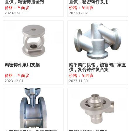
直供，精密铸造全封
直供，精密铸件泵用
价格：￥面议
价格：￥面议
2023-12-03
2023-12-02
精密铸件泵用支架
南平阀门供销，旋塞阀厂家直
供，复合铸件复合旋
价格：￥面议
价格：￥面议
2023-12-01
2023-11-30