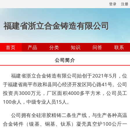
登录
注册
福建省浙立合金铸造有限公司
首页
产品
分类
知识
问答
联系
公司简介
福建省浙立合金铸造有限公司始创于2021年5月，位
于福建省南平市政和县同心经济开发区同心路41号。公司
投资共3000万元，厂区面积4000多平方米，公司员工
100余人，中级专业人员15人。
公司拥有全硅溶胶精铸二条生产线，与生产各种高温
合金铸件（镍基、铜基、钛系）凝壳真空炉100公斤一