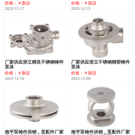
价格：￥面议
价格：￥面议
2023-12-17
2023-12-15
厂家供应浙立精良不锈钢铸件
厂家供应浙立不锈钢精密铸件
泵体
泵体
价格：￥面议
价格：￥面议
2023-12-14
2023-12-09
南平泵铸件供销，泵配件厂家
南平泵铸件供销，泵配件厂家