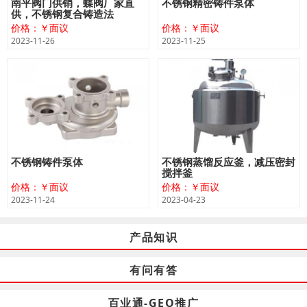
南平阀门供销，蝶阀厂家直
不锈钢精密铸件泵体
供，不锈钢复合铸造法
价格：￥面议
价格：￥面议
2023-11-26
2023-11-25
不锈钢铸件泵体
不锈钢蒸馏反应釜，减压密封
搅拌釜
价格：￥面议
价格：￥面议
2023-11-24
2023-04-23
产品知识
有问有答
百业通-GEO推广